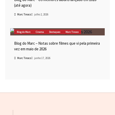
(até agora)
Marc Tinoco
julho 2, 2026
Blog do Marc
Cinema
Destaques
Marc Tinoco
Blog do Marc – Notas sobre filmes que vi pela primeira
vez em maio de 2026
Marc Tinoco
junho 17, 2026