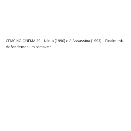
CFMC NO CINEMA 29 – Nikita (1990) e A Assassina (1993) – Finalmente
defendemos um remake?