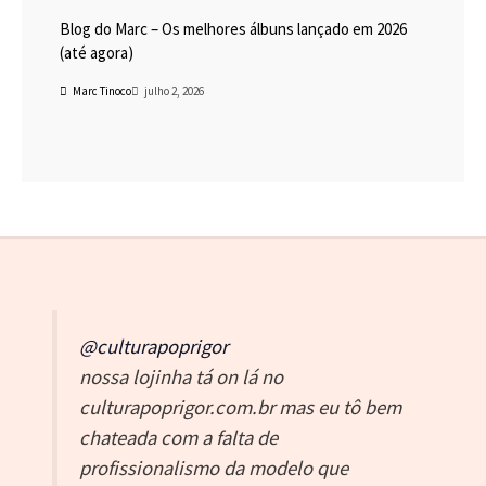
Blog do Marc – Os melhores álbuns lançado em 2026
(até agora)
Marc Tinoco
julho 2, 2026
@culturapoprigor
nossa lojinha tá on lá no
culturapoprigor.com.br mas eu tô bem
chateada com a falta de
profissionalismo da modelo que