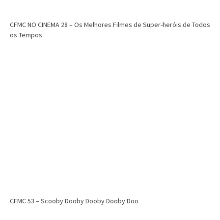
CFMC NO CINEMA 28 – Os Melhores Filmes de Super-heróis de Todos
os Tempos
CFMC 53 – Scooby Dooby Dooby Dooby Doo