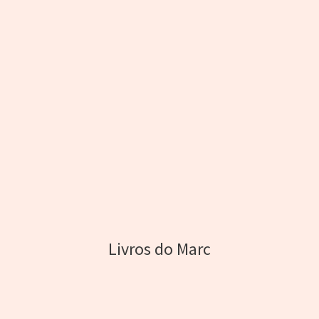
Livros do Marc