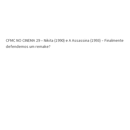
CFMC NO CINEMA 29 – Nikita (1990) e A Assassina (1993) – Finalmente
defendemos um remake?