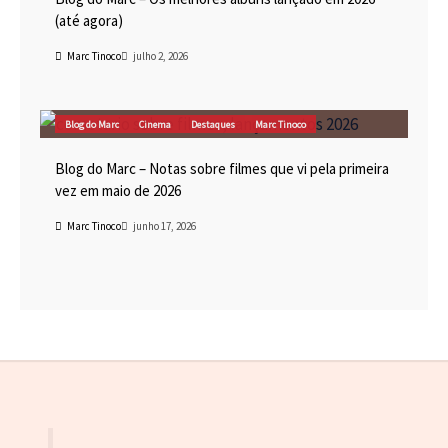
(até agora)
Marc Tinoco
julho 2, 2026
Blog do Marc
Cinema
Destaques
Marc Tinoco
Blog do Marc – Notas sobre filmes que vi pela primeira
vez em maio de 2026
Marc Tinoco
junho 17, 2026