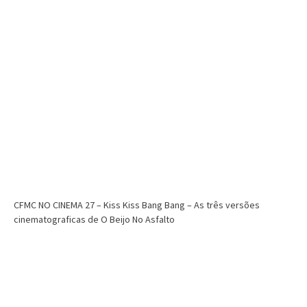
CFMC NO CINEMA 27 – Kiss Kiss Bang Bang – As três versões
cinematograficas de O Beijo No Asfalto