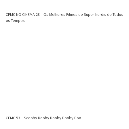
CFMC NO CINEMA 28 – Os Melhores Filmes de Super-heróis de Todos
os Tempos
CFMC 53 – Scooby Dooby Dooby Dooby Doo