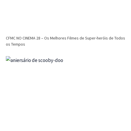
CFMC NO CINEMA 28 – Os Melhores Filmes de Super-heróis de Todos
os Tempos