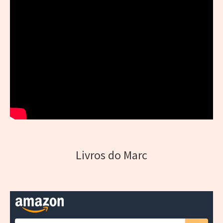
Livros do Marc