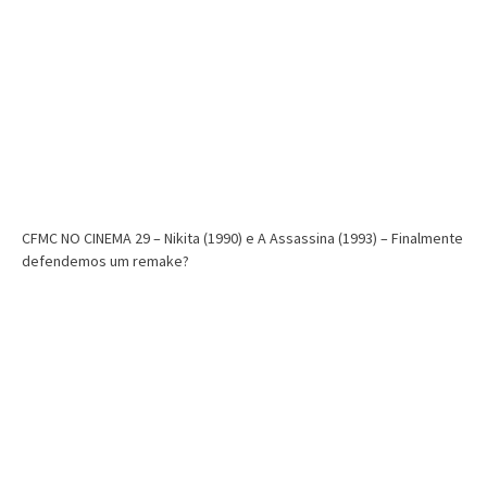
CFMC NO CINEMA 29 – Nikita (1990) e A Assassina (1993) – Finalmente
defendemos um remake?