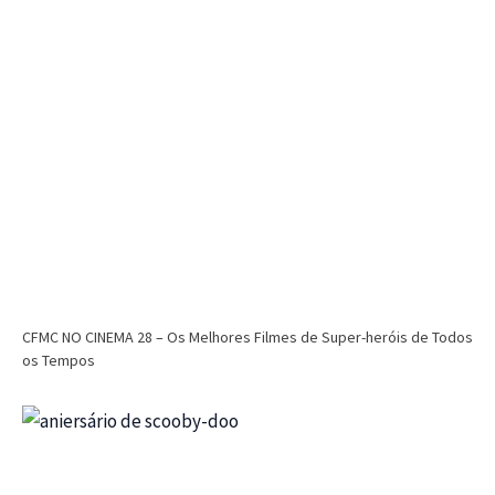
CFMC NO CINEMA 28 – Os Melhores Filmes de Super-heróis de Todos
os Tempos