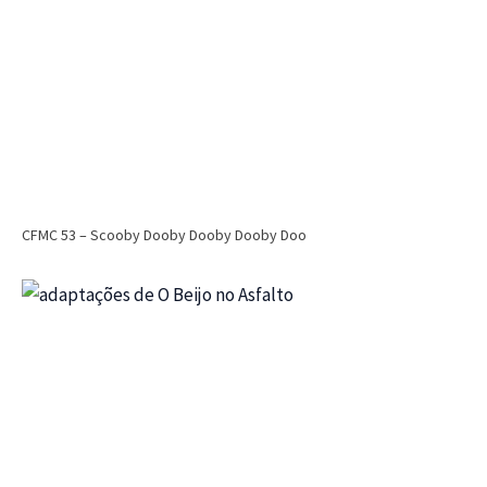
CFMC 53 – Scooby Dooby Dooby Dooby Doo