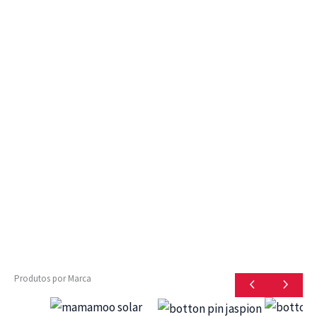
Produtos por Marca