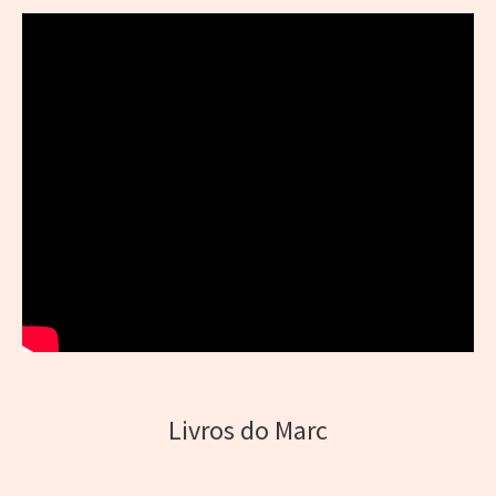
Livros do Marc