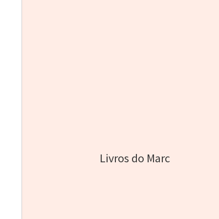
Livros do Marc