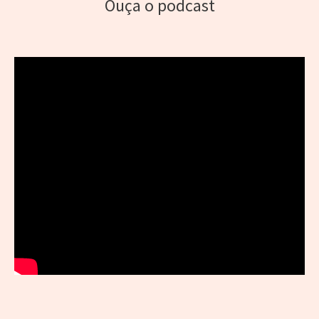
Ouça o podcast