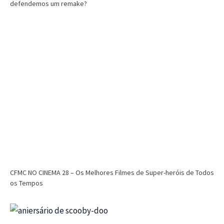
defendemos um remake?
CFMC NO CINEMA 28 – Os Melhores Filmes de Super-heróis de Todos
os Tempos