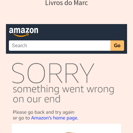
Livros do Marc