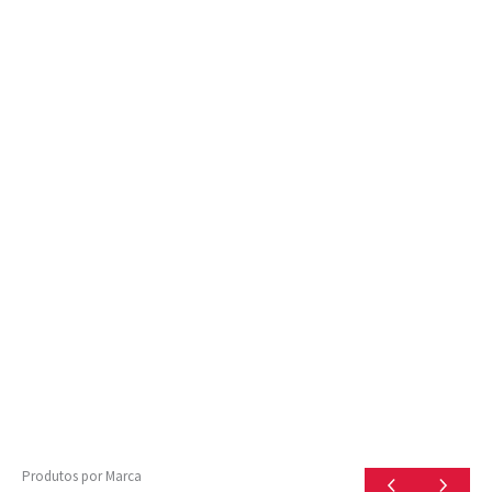
Produtos por Marca