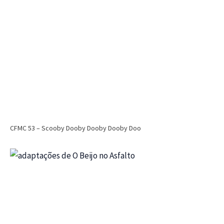
CFMC 53 – Scooby Dooby Dooby Dooby Doo