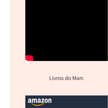
Livros do Marc