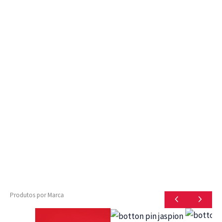
Produtos por Marca