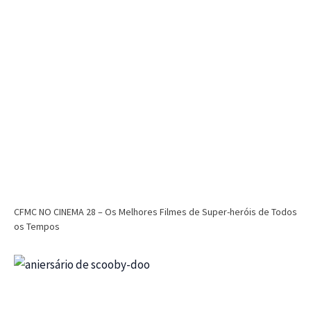
CFMC NO CINEMA 28 – Os Melhores Filmes de Super-heróis de Todos
os Tempos