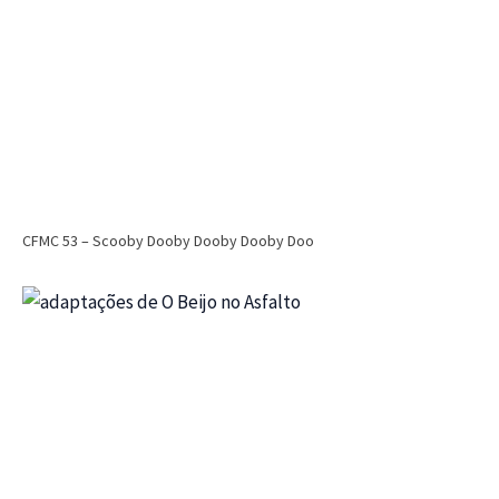
CFMC 53 – Scooby Dooby Dooby Dooby Doo