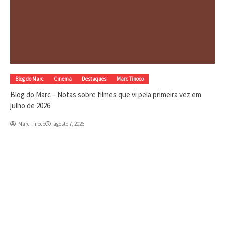
Blog do Marc
Cinema
Destaques
Marc Tinoco
Blog do Marc – Notas sobre filmes que vi pela primeira vez em
julho de 2026
Marc Tinoco
agosto 7, 2026