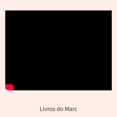
Livros do Marc