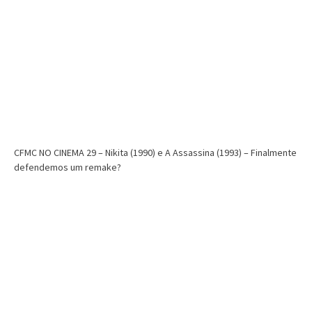
CFMC NO CINEMA 29 – Nikita (1990) e A Assassina (1993) – Finalmente
defendemos um remake?