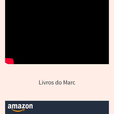
Livros do Marc