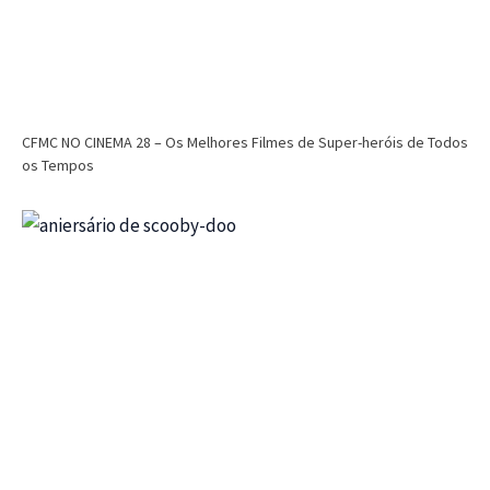
CFMC NO CINEMA 28 – Os Melhores Filmes de Super-heróis de Todos
os Tempos