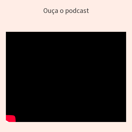
Ouça o podcast