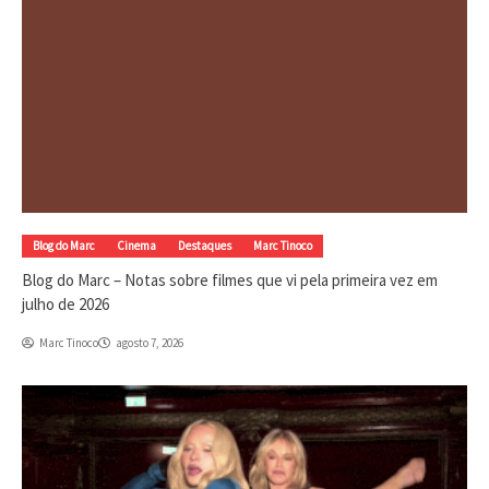
Blog do Marc
Cinema
Destaques
Marc Tinoco
Blog do Marc – Notas sobre filmes que vi pela primeira vez em
julho de 2026
Marc Tinoco
agosto 7, 2026