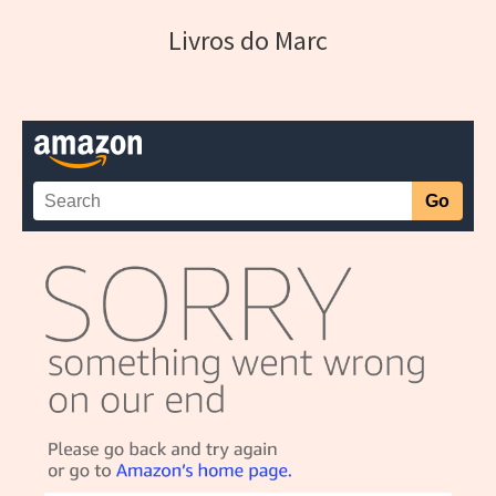
Livros do Marc