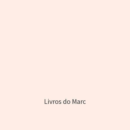
Livros do Marc