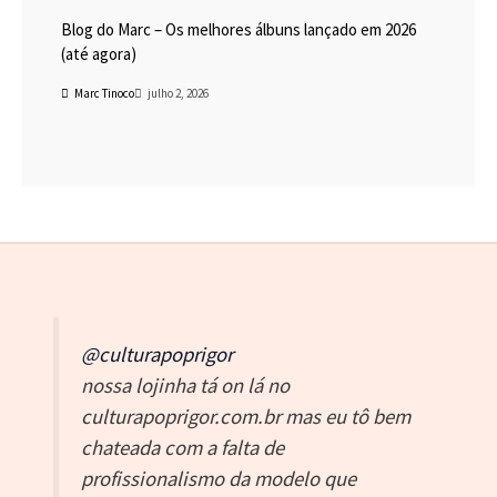
Blog do Marc – Os melhores álbuns lançado em 2026
(até agora)
Marc Tinoco
julho 2, 2026
@culturapoprigor
nossa lojinha tá on lá no
culturapoprigor.com.br mas eu tô bem
chateada com a falta de
profissionalismo da modelo que