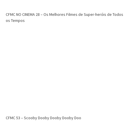
CFMC NO CINEMA 28 – Os Melhores Filmes de Super-heróis de Todos
os Tempos
CFMC 53 – Scooby Dooby Dooby Dooby Doo