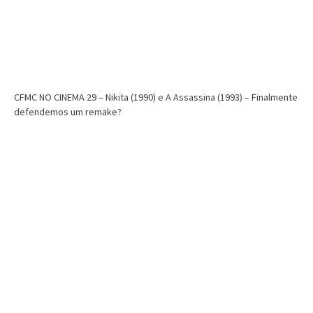
CFMC NO CINEMA 29 – Nikita (1990) e A Assassina (1993) – Finalmente
defendemos um remake?