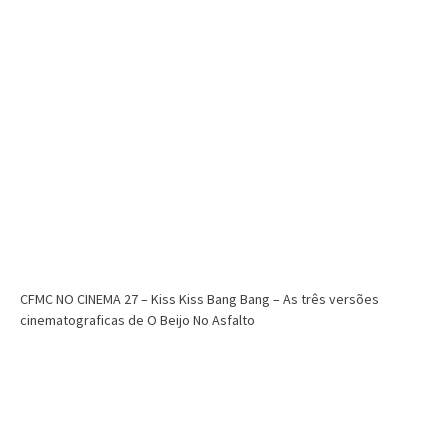
CFMC NO CINEMA 27 – Kiss Kiss Bang Bang – As três versões
cinematograficas de O Beijo No Asfalto