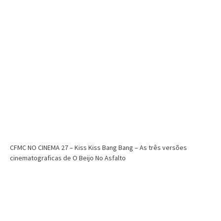
CFMC NO CINEMA 27 – Kiss Kiss Bang Bang – As três versões
cinematograficas de O Beijo No Asfalto