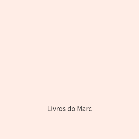
Livros do Marc