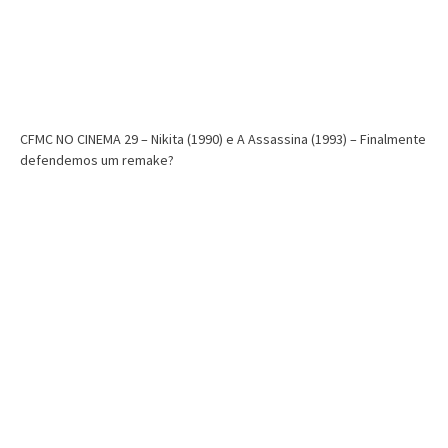
CFMC NO CINEMA 29 – Nikita (1990) e A Assassina (1993) – Finalmente
defendemos um remake?