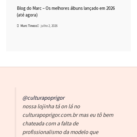
Blog do Marc – Os melhores álbuns lançado em 2026
(até agora)
Marc Tinoco
julho 2, 2026
@culturapoprigor
nossa lojinha tá on lá no
culturapoprigor.com.br mas eu tô bem
chateada com a falta de
profissionalismo da modelo que