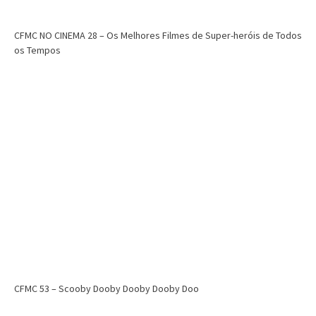
CFMC NO CINEMA 28 – Os Melhores Filmes de Super-heróis de Todos
os Tempos
CFMC 53 – Scooby Dooby Dooby Dooby Doo