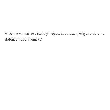
CFMC NO CINEMA 29 – Nikita (1990) e A Assassina (1993) – Finalmente
defendemos um remake?