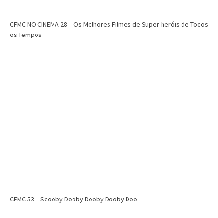
CFMC NO CINEMA 28 – Os Melhores Filmes de Super-heróis de Todos
os Tempos
CFMC 53 – Scooby Dooby Dooby Dooby Doo