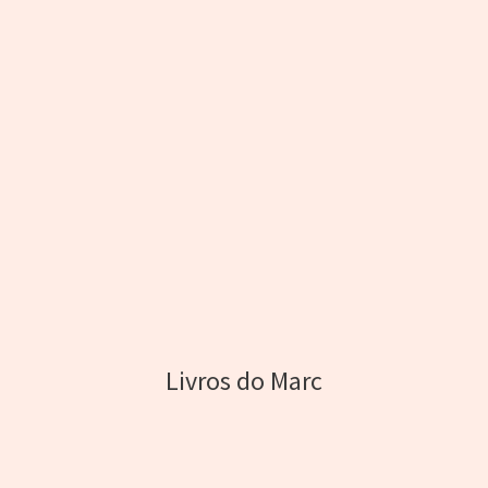
Livros do Marc