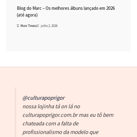
Blog do Marc – Os melhores álbuns lançado em 2026
(até agora)
Marc Tinoco
julho 2, 2026
@culturapoprigor
nossa lojinha tá on lá no
culturapoprigor.com.br mas eu tô bem
chateada com a falta de
profissionalismo da modelo que