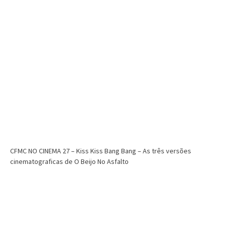
CFMC NO CINEMA 27 – Kiss Kiss Bang Bang – As três versões
cinematograficas de O Beijo No Asfalto