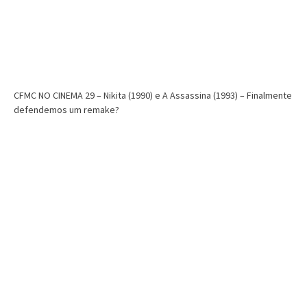
CFMC NO CINEMA 29 – Nikita (1990) e A Assassina (1993) – Finalmente
defendemos um remake?