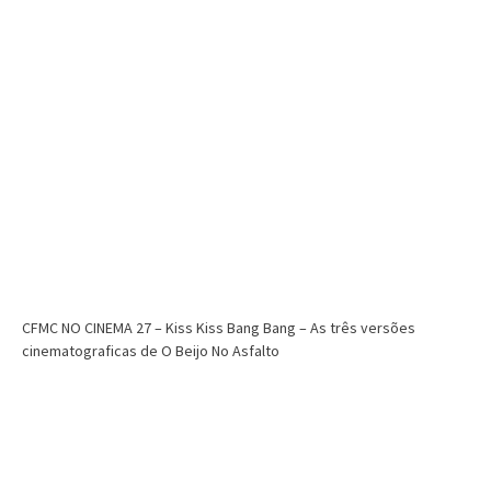
CFMC NO CINEMA 27 – Kiss Kiss Bang Bang – As três versões
cinematograficas de O Beijo No Asfalto