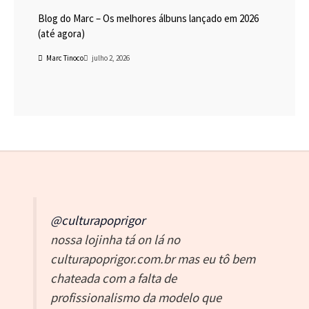
Blog do Marc – Os melhores álbuns lançado em 2026
(até agora)
Marc Tinoco
julho 2, 2026
@culturapoprigor
nossa lojinha tá on lá no
culturapoprigor.com.br mas eu tô bem
chateada com a falta de
profissionalismo da modelo que