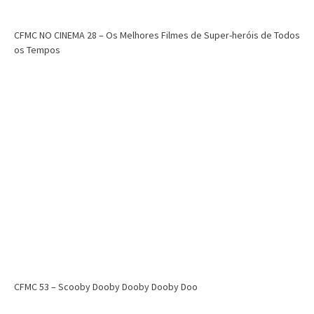
CFMC NO CINEMA 28 – Os Melhores Filmes de Super-heróis de Todos
os Tempos
CFMC 53 – Scooby Dooby Dooby Dooby Doo