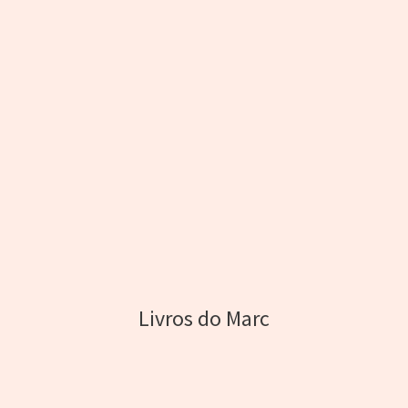
Livros do Marc