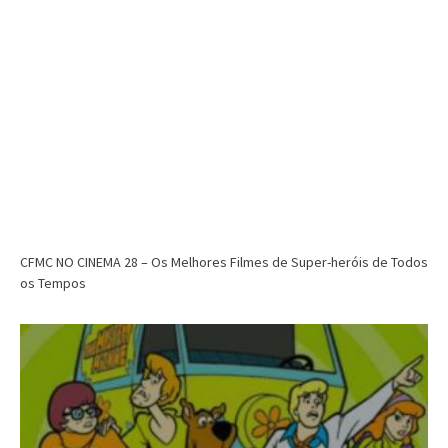
CFMC NO CINEMA 28 – Os Melhores Filmes de Super-heróis de Todos
os Tempos