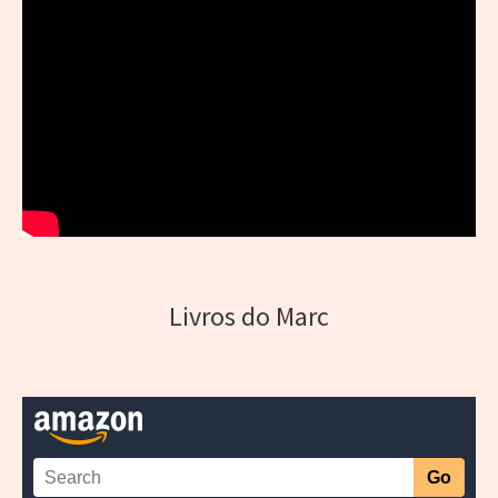
Livros do Marc