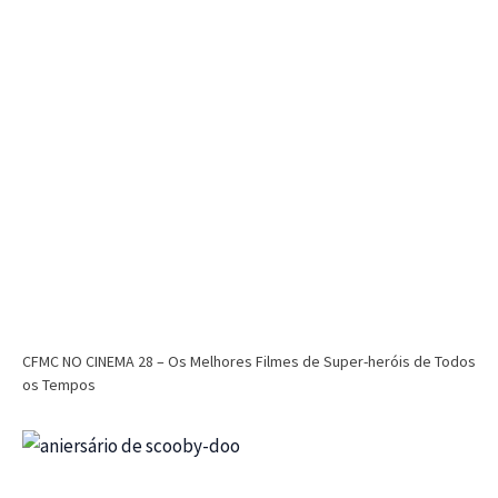
CFMC NO CINEMA 28 – Os Melhores Filmes de Super-heróis de Todos
os Tempos