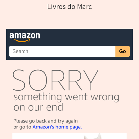
Livros do Marc