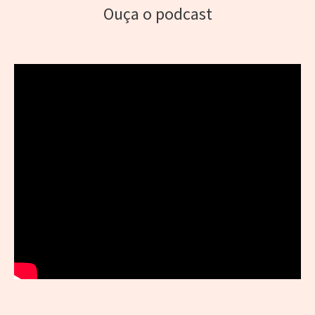
Ouça o podcast