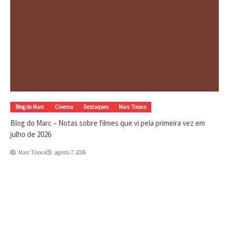
Blog do Marc
Cinema
Destaques
Marc Tinoco
Blog do Marc – Notas sobre filmes que vi pela primeira vez em
julho de 2026
Marc Tinoco
agosto 7, 2026