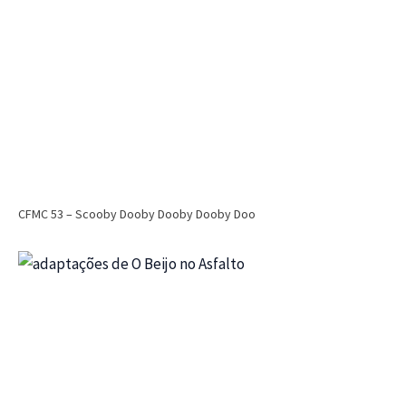
CFMC 53 – Scooby Dooby Dooby Dooby Doo